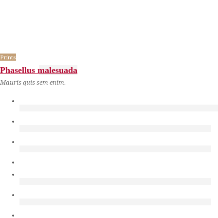
Prints
Phasellus malesuada
Mauris quis sem enim.