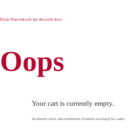
Dein Warenkorb ist derzeit leer.
Oops
Your cart is currently empty.
Sie können sehen alle erhältlichen Produkte und kauft im Laden.