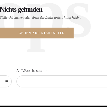
ops
Nichts gefunden
Vielleicht suchen oder einen der Links unten, kann helfen.
GEHEN ZUR STARTSEITE
Auf Website suchen