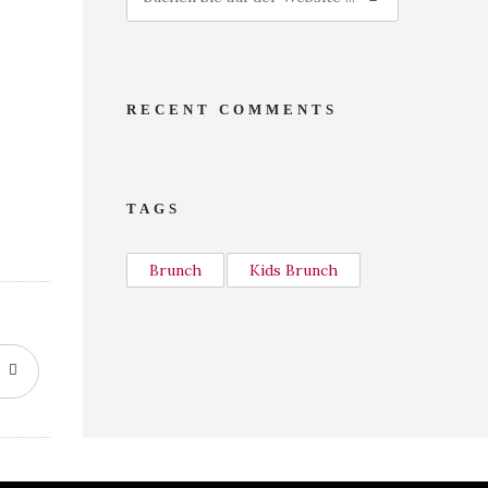
RECENT COMMENTS
TAGS
Brunch
Kids Brunch