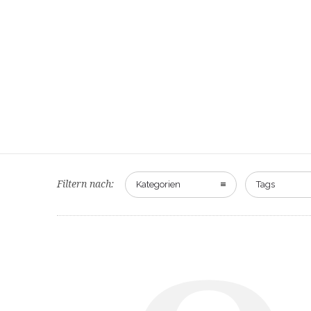
Filtern nach:
Kategorien
Tags