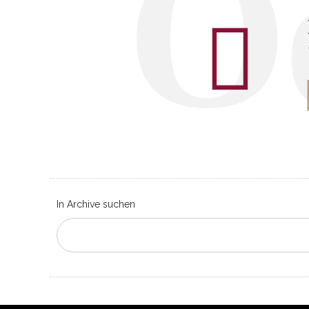
O
In Archive suchen